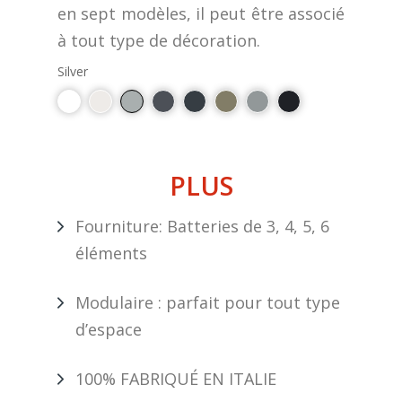
en sept modèles, il peut être associé
à tout type de décoration.
Silver
PLUS
Fourniture: Batteries de 3, 4, 5, 6
éléments
Modulaire : parfait pour tout type
d’espace
100% FABRIQUÉ EN ITALIE