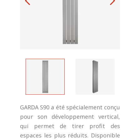
GARDA S90 a été spécialement conçu
pour son développement vertical,
qui permet de tirer profit des
espaces les plus réduits. Disponible