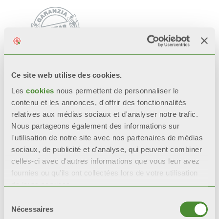
Ce site web utilise des cookies.
Video
Les
cookies
nous permettent de personnaliser le
contenu et les annonces, d'offrir des fonctionnalités
relatives aux médias sociaux et d'analyser notre trafic.
Nous partageons également des informations sur
l'utilisation de notre site avec nos partenaires de médias
sociaux, de publicité et d'analyse, qui peuvent combiner
celles-ci avec d'autres informations que vous leur avez
fournies ou qu'ils ont collectées lors de votre utilisation
de leurs services.
Sélection
Nécessaires
du