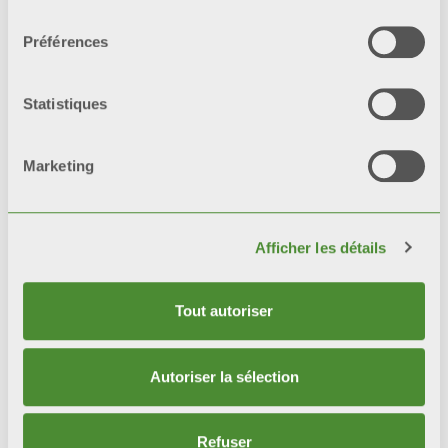
consentement
Préférences
Produits
Statistiques
connexes
Marketing
Afficher les détails
Tout autoriser
Autoriser la sélection
Refuser