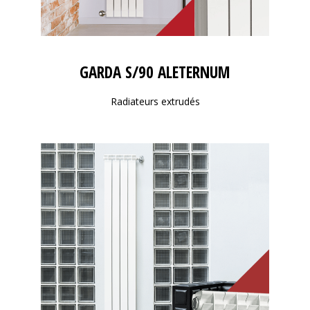
GARDA S/90 ALETERNUM
Radiateurs extrudés