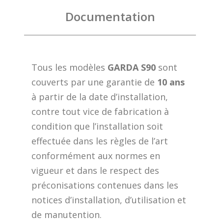
Documentation
Tous les modèles
GARDA S90
sont
couverts par une garantie de
10 ans
à partir de la date d’installation,
contre tout vice de fabrication à
condition que l’installation soit
effectuée dans les règles de l’art
conformément aux normes en
vigueur et dans le respect des
préconisations contenues dans les
notices d’installation, d’utilisation et
de manutention.