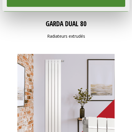
GARDA DUAL 80
Radiateurs extrudés