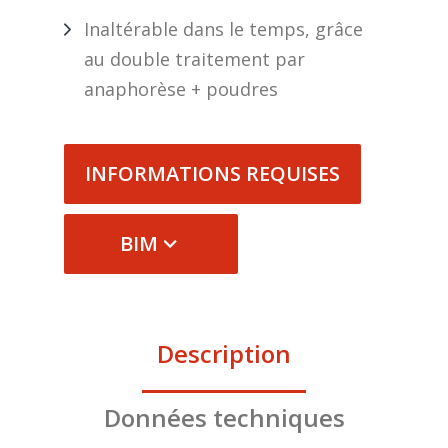
Inaltérable dans le temps, grâce
au double traitement par
anaphorèse + poudres
INFORMATIONS REQUISES
BIM
Description
Données techniques