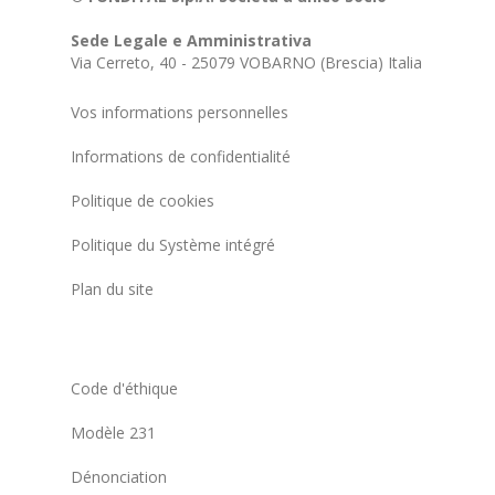
Sede Legale e Amministrativa
Via Cerreto, 40 - 25079 VOBARNO (Brescia) Italia
Vos informations personnelles
Informations de confidentialité
Politique de cookies
Politique du Système intégré
Plan du site
Code d'éthique
Modèle 231
Dénonciation