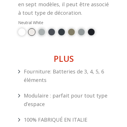
en sept modèles, il peut être associé
à tout type de décoration.
Neutral White
PLUS
Fourniture: Batteries de 3, 4, 5, 6
éléments
Modulaire : parfait pour tout type
d’espace
100% FABRIQUÉ EN ITALIE