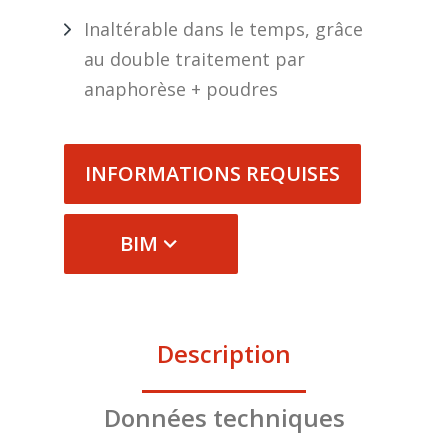
Inaltérable dans le temps, grâce
au double traitement par
anaphorèse + poudres
INFORMATIONS REQUISES
BIM
Description
Données techniques