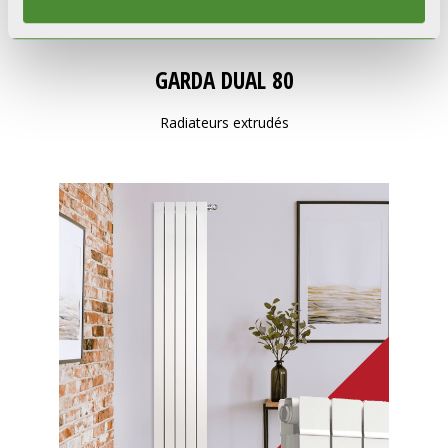
GARDA DUAL 80
Radiateurs extrudés