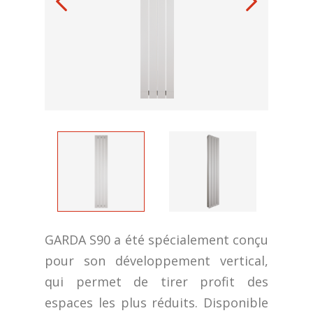
GARDA S90 a été spécialement conçu
pour son développement vertical,
qui permet de tirer profit des
espaces les plus réduits. Disponible