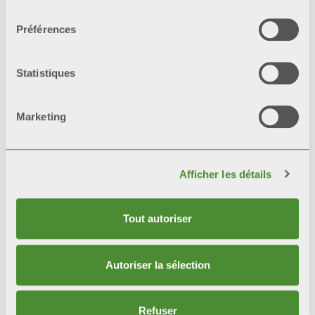
consentement
Préférences
Produits
Statistiques
connexes
Marketing
Afficher les détails
Tout autoriser
Autoriser la sélection
Refuser