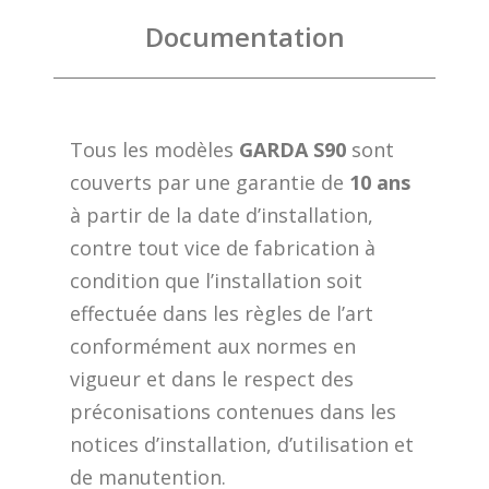
Documentation
Tous les modèles
GARDA S90
sont
couverts par une garantie de
10 ans
à partir de la date d’installation,
contre tout vice de fabrication à
condition que l’installation soit
effectuée dans les règles de l’art
conformément aux normes en
vigueur et dans le respect des
préconisations contenues dans les
notices d’installation, d’utilisation et
de manutention.