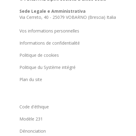
Sede Legale e Amministrativa
Via Cerreto, 40 - 25079 VOBARNO (Brescia) Italia
Vos informations personnelles
Informations de confidentialité
Politique de cookies
Politique du Système intégré
Plan du site
Code d'éthique
Modèle 231
Dénonciation