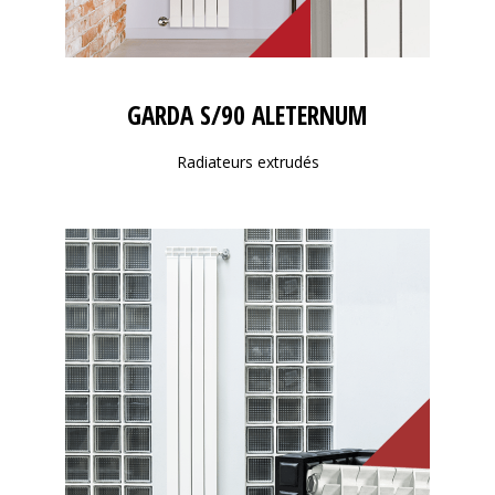
GARDA S/90 ALETERNUM
Radiateurs extrudés