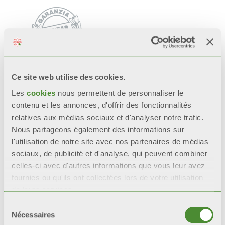
Ce site web utilise des cookies.
Video
Les
cookies
nous permettent de personnaliser le
contenu et les annonces, d'offrir des fonctionnalités
relatives aux médias sociaux et d'analyser notre trafic.
Nous partageons également des informations sur
l'utilisation de notre site avec nos partenaires de médias
sociaux, de publicité et d'analyse, qui peuvent combiner
celles-ci avec d'autres informations que vous leur avez
fournies ou qu'ils ont collectées lors de votre utilisation
de leurs services.
Sélection
Nécessaires
du