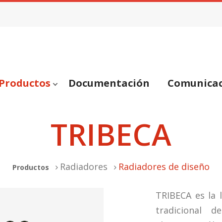
Productos
Documentación
Comunica
TRIBECA
Radiadores
Radiadores de diseño
Productos
TRIBECA es la 
tradicional 