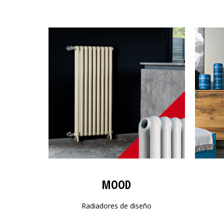
MOOD
Radiadores de diseño