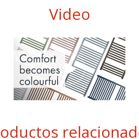
Video
oductos relaciona