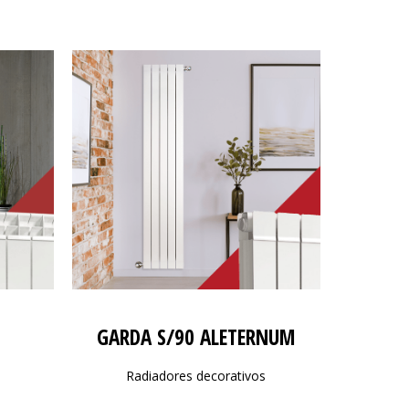
GARDA S/90 ALETERNUM
Radiadores decorativos