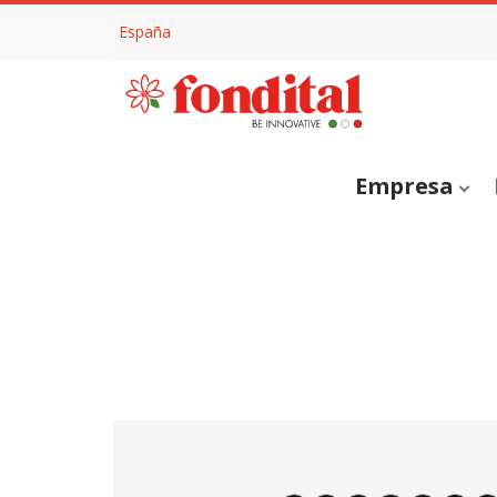
España
Empresa