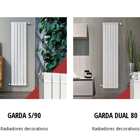
GARDA S/90
GARDA DUAL 80
Radiadores decorativos
Radiadores decorativos