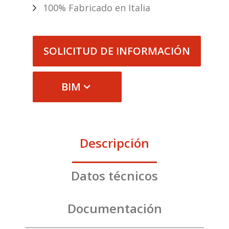
100% Fabricado en Italia
SOLICITUD DE INFORMACIÓN
BIM
Descripción
Datos técnicos
Documentación