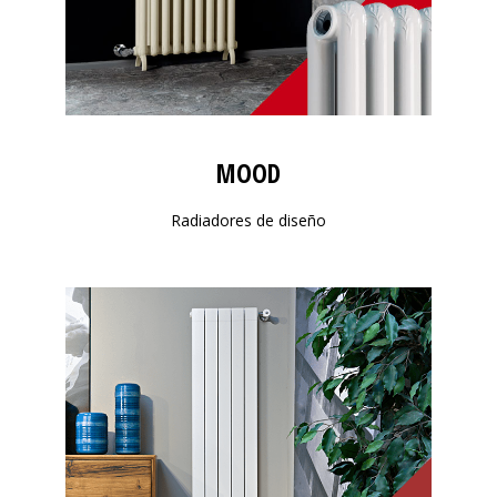
MOOD
Radiadores de diseño