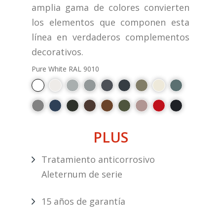
amplia gama de colores convierten
los elementos que componen esta
línea en verdaderos complementos
decorativos.
Pure White RAL 9010
PLUS
Tratamiento anticorrosivo
Aleternum de serie
15 años de garantía