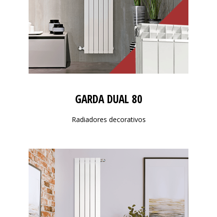
GARDA DUAL 80
Radiadores decorativos