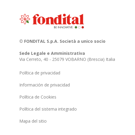
© FONDITAL S.p.A. Società a unico socio
Sede Legale e Amministrativa
Via Cerreto, 40 - 25079 VOBARNO (Brescia) Italia
Política de privacidad
Información de privacidad
Política de Cookies
Política del sistema integrado
Mapa del sitio