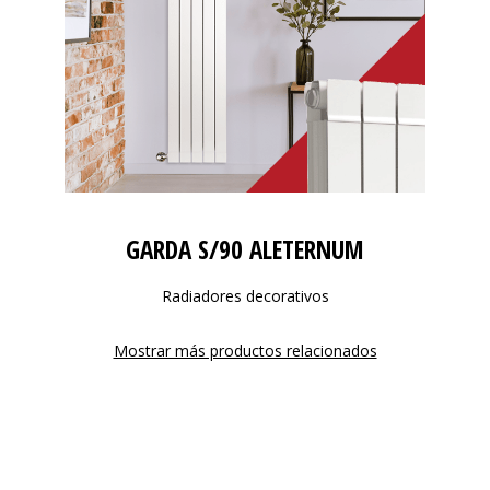
GARDA S/90 ALETERNUM
Radiadores decorativos
Mostrar más productos relacionados