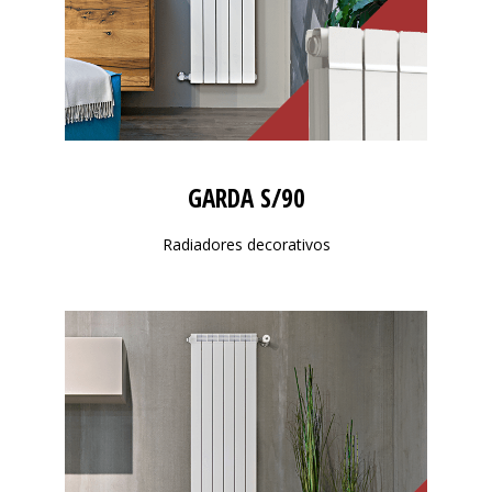
GARDA S/90
Radiadores decorativos