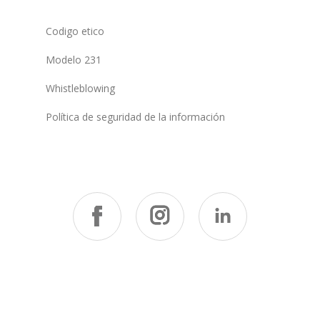
Codigo etico
Modelo 231
Whistleblowing
Política de seguridad de la información