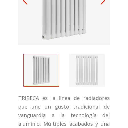
TRIBECA es la línea de radiadores
que une un gusto tradicional de
vanguardia a la tecnología del
aluminio. Múltiples acabados y una