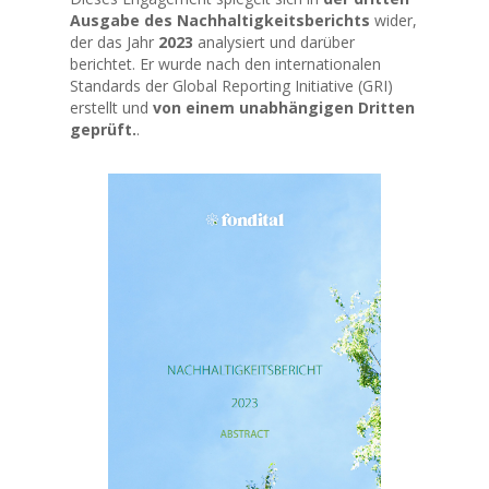
Ausgabe des Nachhaltigkeitsberichts
wider,
der das Jahr
2023
analysiert und darüber
berichtet. Er wurde nach den internationalen
Standards der Global Reporting Initiative (GRI)
erstellt und
von einem unabhängigen Dritten
geprüft.
.