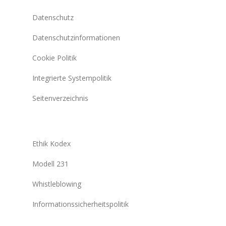
Datenschutz
Datenschutzinformationen
Cookie Politik
Integrierte Systempolitik
Seitenverzeichnis
Ethik Kodex
Modell 231
Whistleblowing
Informationssicherheitspolitik