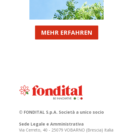
MEHR ERFAHREN
© FONDITAL S.p.A. Società a unico socio
Sede Legale e Amministrativa
Via Cerreto, 40 - 25079 VOBARNO (Brescia) Italia