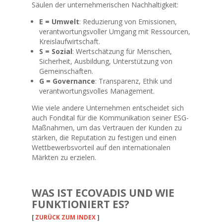
Säulen der unternehmerischen Nachhaltigkeit:
E = Umwelt
: Reduzierung von Emissionen,
verantwortungsvoller Umgang mit Ressourcen,
Kreislaufwirtschaft.
S = Sozial
: Wertschätzung für Menschen,
Sicherheit, Ausbildung, Unterstützung von
Gemeinschaften.
G = Governance
: Transparenz, Ethik und
verantwortungsvolles Management.
Wie viele andere Unternehmen entscheidet sich
auch Fondital für die Kommunikation seiner ESG-
Maßnahmen, um das Vertrauen der Kunden zu
stärken, die Reputation zu festigen und einen
Wettbewerbsvorteil auf den internationalen
Märkten zu erzielen.
WAS IST ECOVADIS UND WIE
FUNKTIONIERT ES?
[
ZURÜCK ZUM INDEX
]