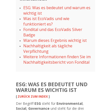
ESG: Was es bedeutet und warum es
wichtig ist
Was ist EcoVadis und wie
funktioniert es?
Fondital und das EcoVadis Silver
Badge
Warum dieses Ergebnis wichtig ist
Nachhaltigkeit als tägliche
Verpflichtung
Weitere Informationen finden Sie im
Nachhaltigkeitsbericht von Fondital
ESG: WAS ES BEDEUTET UND
WARUM ES WICHTIG IST
[
ZURÜCK ZUM INDEX
]
Der Begriff
ESG
steht für
Environmental
,
Social
,
Governance
und steht für die drei