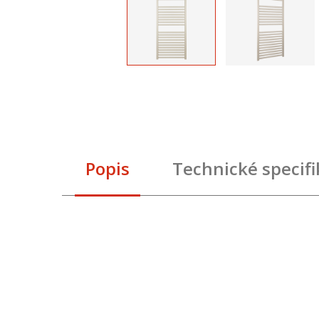
Popis
Technické specif