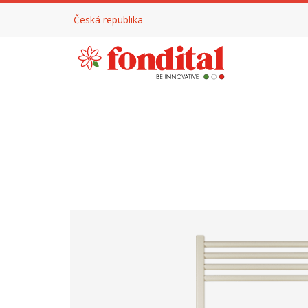
Česká republika