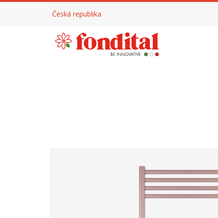
Česká republika