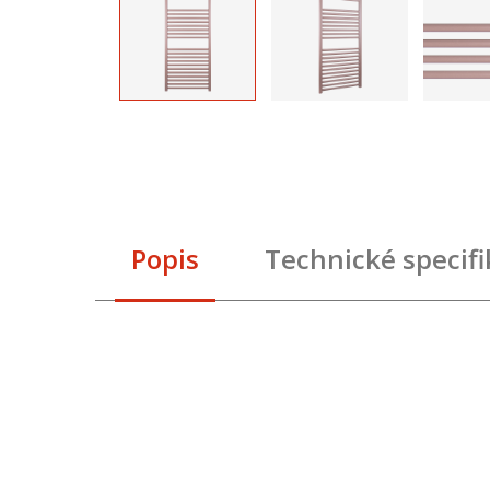
Popis
Technické specif