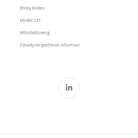
Etický kodex
Model 231
Whistleblowing
Zásady bezpečnosti informací