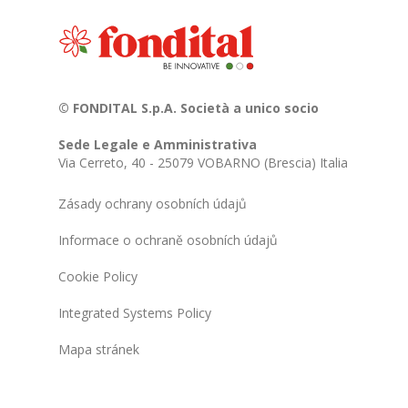
© FONDITAL S.p.A. Società a unico socio
Sede Legale e Amministrativa
Via Cerreto, 40 - 25079 VOBARNO (Brescia) Italia
Zásady ochrany osobních údajů
Informace o ochraně osobních údajů
Cookie Policy
Integrated Systems Policy
Mapa stránek