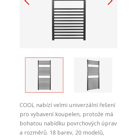
COOL nabízí velmi univerzální řešení
pro vybavení koupelen, protože má
bohatou nabídku povrchových úprav
a rozměrů. 18 barev, 20 modelů,