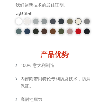
我们创新技术的最佳证明。
Light Shell
产品优势
100% 意大利制造
内部附带阿特伦专利防腐技术，防漏
保证。
高耐性腐蚀