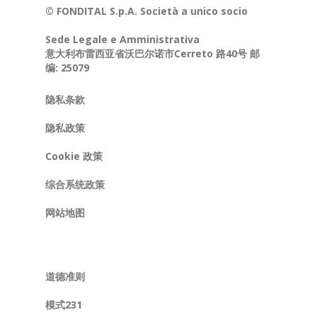
© FONDITAL S.p.A. Società a unico socio
Sede Legale e Amministrativa
意大利布雷西亚省沃巴尔诺市Cerreto 路40号 邮
编: 25079
隐私条款
隐私政策
Cookie 政策
综合系统政策
网站地图
道德准则
模式231