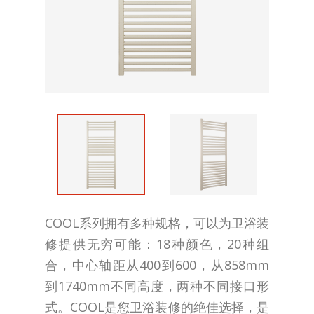
COOL系列拥有多种规格，可以为卫浴装
修提供无穷可能：18种颜色，20种组
合，中心轴距从400到600，从858mm
到1740mm不同高度，两种不同接口形
式。COOL是您卫浴装修的绝佳选择，是