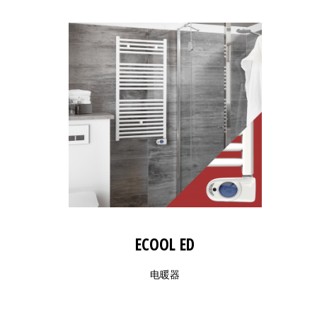
ECOOL ED
电暖器