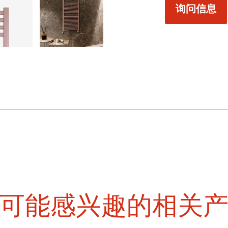
询问信息
可能感兴趣的相关