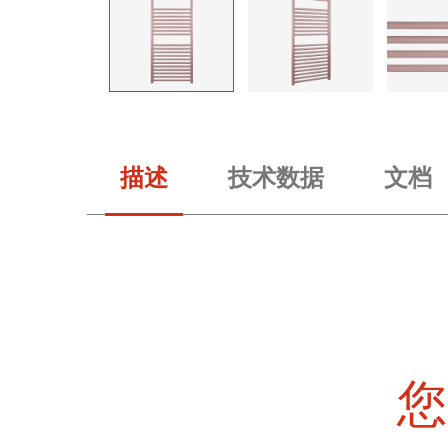
描述
技术数据
文档
您