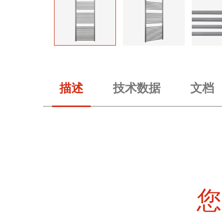
描述
技术数据
文档
您