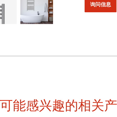
询问信息
可能感兴趣的相关