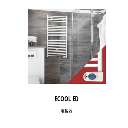
ECOOL ED
电暖器