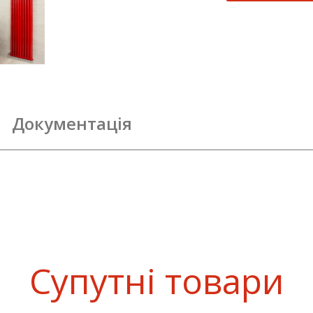
Документація
Супутні товари