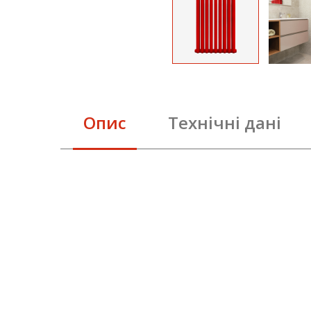
Опис
Технічні дані