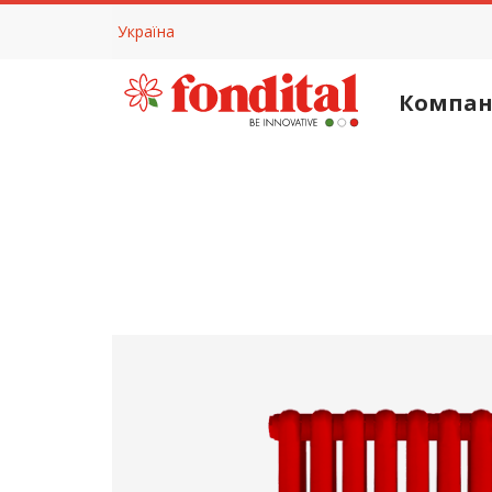
Україна
Компан