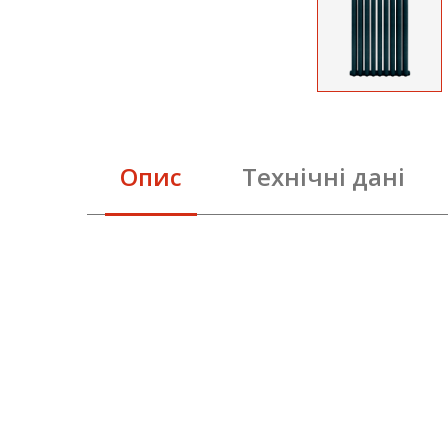
Опис
Технічні дані