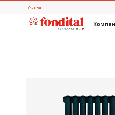
Україна
Компан