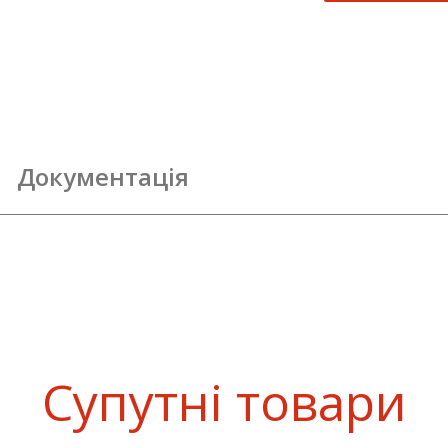
Документація
Супутні товари