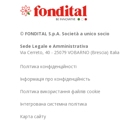
© FONDITAL S.p.A. Società a unico socio
Sede Legale e Amministrativa
Via Cerreto, 40 - 25079 VOBARNO (Brescia) Italia
Політика конфіденційності
Інформація про конфіденційність
Політика використання файлів cookie
Інтегрована системна політика
Карта сайту