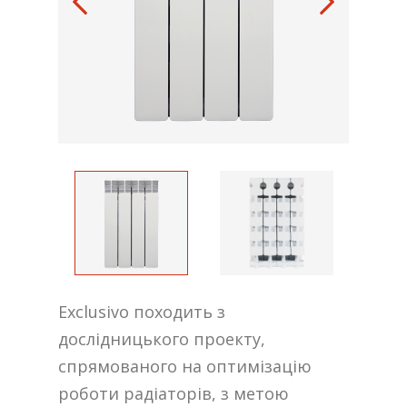
Exclusivo походить з
дослідницького проекту,
спрямованого на оптимізацію
роботи радіаторів, з метою