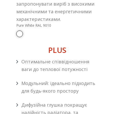
запропонувати виріб з високими
механічними та енергетичними
характеристиками.
Pure White RAL 9010
PLUS
Оптимальне співвідношення
ваги до теплової потужності
Модульний: ідеально підходить
для будь-якого простору
Дифузійна глушка покращує
надійність радіатора, та