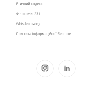
Етичний кодекс
Філософія 231
Whistleblowing
Політика інформаційної безпеки