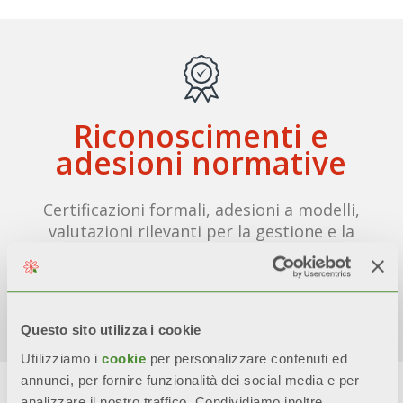
Riconoscimenti e
adesioni normative
Certificazioni formali, adesioni a modelli,
valutazioni rilevanti per la gestione e la
sostenibilità aziendale ottenute.
Scopri di più
Questo sito utilizza i cookie
Utilizziamo i
cookie
per personalizzare contenuti ed
annunci, per fornire funzionalità dei social media e per
analizzare il nostro traffico. Condividiamo inoltre