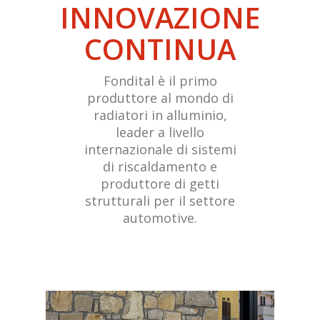
INNOVAZIONE
CONTINUA
Fondital è il primo
produttore al mondo di
radiatori in alluminio,
leader a livello
internazionale di sistemi
di riscaldamento e
produttore di getti
strutturali per il settore
automotive.