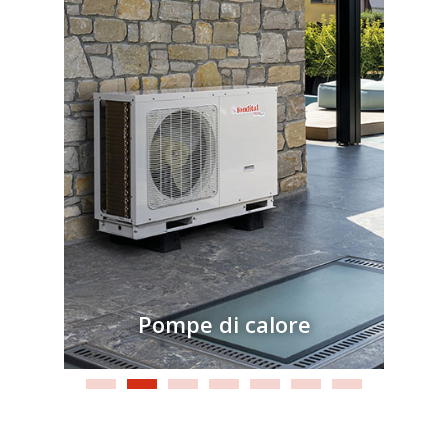
Pompe di calore