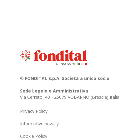
© FONDITAL S.p.A. Società a unico socio
Sede Legale e Amministrativa
Via Cerreto, 40 - 25079 VOBARNO (Brescia) Italia
Privacy Policy
Informative privacy
Cookie Policy