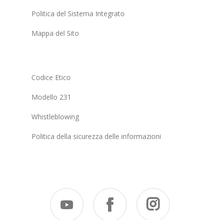
Politica del Sistema Integrato
Mappa del Sito
Codice Etico
Modello 231
Whistleblowing
Politica della sicurezza delle informazioni