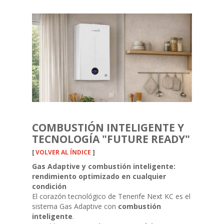
COMBUSTIÓN INTELIGENTE Y
TECNOLOGÍA "FUTURE READY"
[
VOLVER AL ÍNDICE
]
Gas Adaptive y combustión inteligente:
rendimiento optimizado en cualquier
condición
El corazón tecnológico de Tenerife Next KC es el
sistema Gas Adaptive con
combustión
inteligente
.