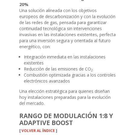
20%
.
Una solución alineada con los objetivos
europeos de descarbonización y con la evolución
de las redes de gas, pensada para garantizar
continuidad tecnológica sin intervenciones
invasivas en las instalaciones existentes, perfecta
para una inversión segura y orientada al futuro
energético, con:
Integración inmediata en las instalaciones
existentes
Reducción de las emisiones de CO
2
Combustión optimizada gracias a los controles
electrónicos avanzados
Una elección estratégica para quienes diseñan
hoy instalaciones preparadas para la evolución
del mercado.
RANGO DE MODULACIÓN 1:8 Y
ADAPTIVE BOOST
[
VOLVER AL ÍNDICE
]