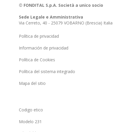
© FONDITAL S.p.A. Società a unico socio
Sede Legale e Amministrativa
Via Cerreto, 40 - 25079 VOBARNO (Brescia) Italia
Política de privacidad
Información de privacidad
Política de Cookies
Política del sistema integrado
Mapa del sitio
Codigo etico
Modelo 231