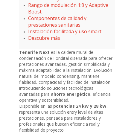
Rango de modulación 1:8 y Adaptive
Boost
Componentes de calidad y
prestaciones sanitarias
Instalación facilitada y uso smart
Descubre más
Tenerife Next
es la caldera mural de
condensación de Fondital diseñada para ofrecer
prestaciones avanzadas, gestión simplificada y
máxima adaptabilidad a la instalación. Evolución
natural del modelo condensing, mantiene
fiabilidad, compacidad y facilidad de instalación
introduciendo soluciones tecnológicas
avanzadas para
ahorro energético
, eficiencia
operativa y sostenibilidad.
Disponible en las
potencias 24 kW y 28 kW
,
representa una solución entry level de altas
prestaciones, pensada para instaladores y
profesionales que buscan eficiencia real y
flexibilidad de proyecto.