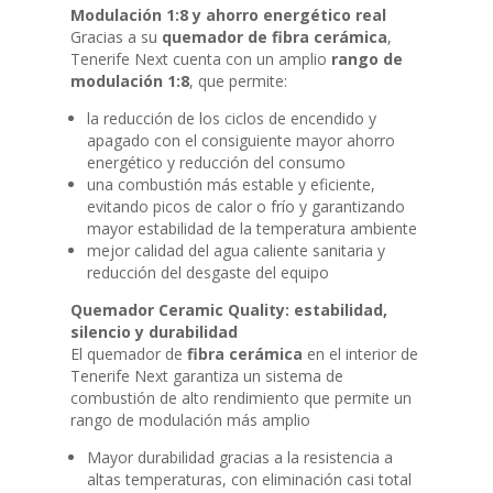
Modulación 1:8 y ahorro energético real
Gracias a su
quemador de fibra cerámica
,
Tenerife Next cuenta con un amplio
rango de
modulación 1:8
, que permite:
la reducción de los ciclos de encendido y
apagado con el consiguiente mayor ahorro
energético y reducción del consumo
una combustión más estable y eficiente,
evitando picos de calor o frío y garantizando
mayor estabilidad de la temperatura ambiente
mejor calidad del agua caliente sanitaria y
reducción del desgaste del equipo
Quemador Ceramic Quality: estabilidad,
silencio y durabilidad
El quemador de
fibra cerámica
en el interior de
Tenerife Next garantiza un sistema de
combustión de alto rendimiento que permite un
rango de modulación más amplio
Mayor durabilidad gracias a la resistencia a
altas temperaturas, con eliminación casi total