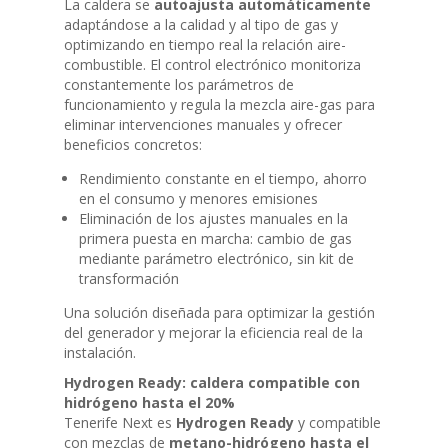
La caldera se
autoajusta automáticamente
adaptándose a la calidad y al tipo de gas y
optimizando en tiempo real la relación aire-
combustible. El control electrónico monitoriza
constantemente los parámetros de
funcionamiento y regula la mezcla aire-gas para
eliminar intervenciones manuales y ofrecer
beneficios concretos:
Rendimiento constante en el tiempo, ahorro
en el consumo y menores emisiones
Eliminación de los ajustes manuales en la
primera puesta en marcha: cambio de gas
mediante parámetro electrónico, sin kit de
transformación
Una solución diseñada para optimizar la gestión
del generador y mejorar la eficiencia real de la
instalación.
Hydrogen Ready: caldera compatible con
hidrógeno hasta el 20%
Tenerife Next es
Hydrogen Ready
y compatible
con mezclas de
metano-hidrógeno hasta el