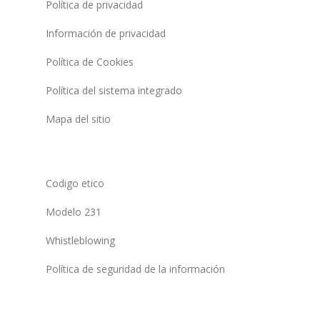
Política de privacidad
Información de privacidad
Política de Cookies
Política del sistema integrado
Mapa del sitio
Codigo etico
Modelo 231
Whistleblowing
Política de seguridad de la información