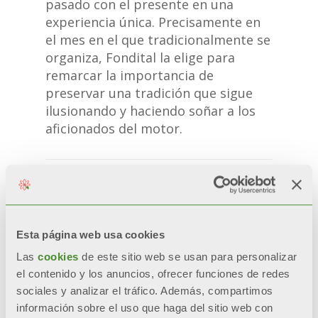
pasado con el presente en una
experiencia única. Precisamente en
el mes en el que tradicionalmente se
organiza, Fondital la elige para
remarcar la importancia de
preservar una tradición que sigue
ilusionando y haciendo soñar a los
aficionados del motor.
Esta página web usa cookies
Las
cookies
de este sitio web se usan para personalizar
el contenido y los anuncios, ofrecer funciones de redes
sociales y analizar el tráfico. Además, compartimos
información sobre el uso que haga del sitio web con