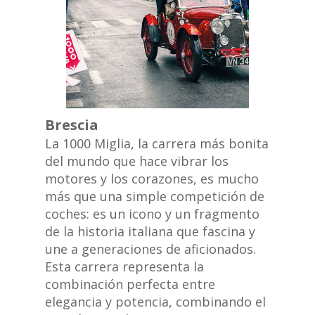
Brescia
La 1000 Miglia, la carrera más bonita
del mundo que hace vibrar los
motores y los corazones, es mucho
más que una simple competición de
coches: es un icono y un fragmento
de la historia italiana que fascina y
une a generaciones de aficionados.
Esta carrera representa la
combinación perfecta entre
elegancia y potencia, combinando el