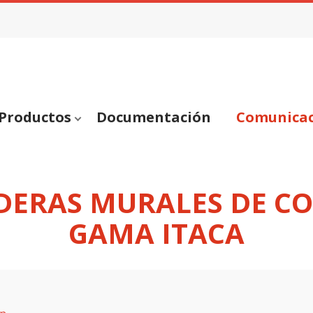
Productos
Documentación
Comunica
LDERAS MURALES DE C
GAMA ITACA