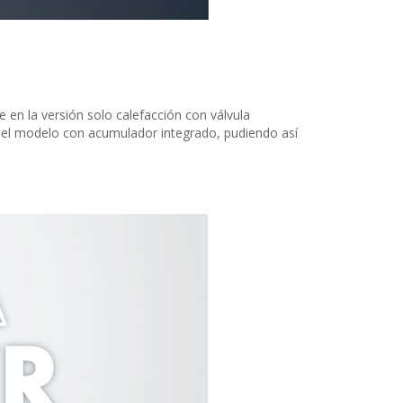
 en la versión solo calefacción con válvula
 del modelo con acumulador integrado, pudiendo así