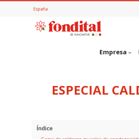
España
Empresa
ESPECIAL CA
Índice