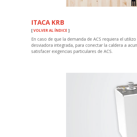
ITACA KRB
[
VOLVER AL ÍNDICE
]
En caso de que la demanda de ACS requiera el utilizo
desviadora integrada, para conectar la caldera a ac
satisfacer exigencias particulares de ACS.