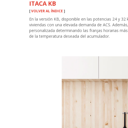
ITACA KB
[
VOLVER AL ÍNDICE
]
En la versión KB, disponible en las potencias 24 y 32
viviendas con una elevada demanda de ACS. Además, 
personalizada determinando las franjas horarias más
de la temperatura deseada del acumulador.