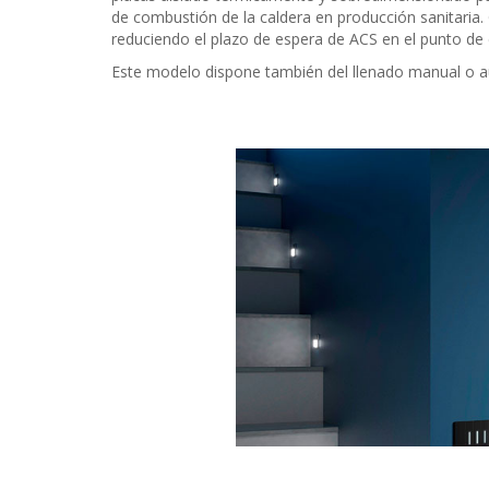
de combustión de la caldera en producción sanitaria. G
reduciendo el plazo de espera de ACS en el punto d
Este modelo dispone también del llenado manual o a