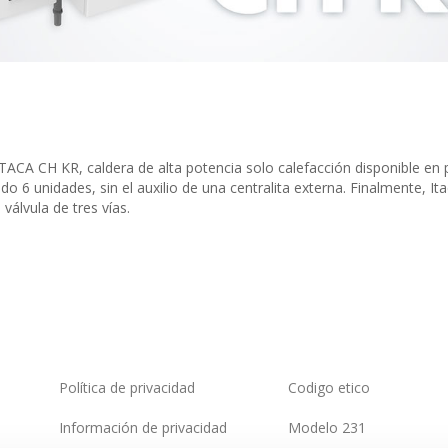
ACA CH KR, caldera de alta potencia solo calefacción disponible en 
 6 unidades, sin el auxilio de una centralita externa. Finalmente, It
álvula de tres vías.
Política de privacidad
Codigo etico
Información de privacidad
Modelo 231