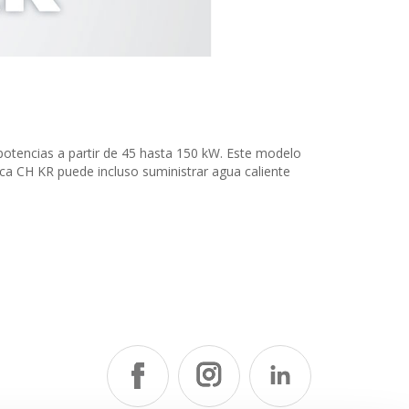
potencias a partir de 45 hasta 150 kW. Este modelo
aca CH KR puede incluso suministrar agua caliente