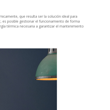
micamente, que resulta ser la solución ideal para
 es posible gestionar el funcionamiento de forma
rgía térmica necesaria a garantizar el mantenimiento