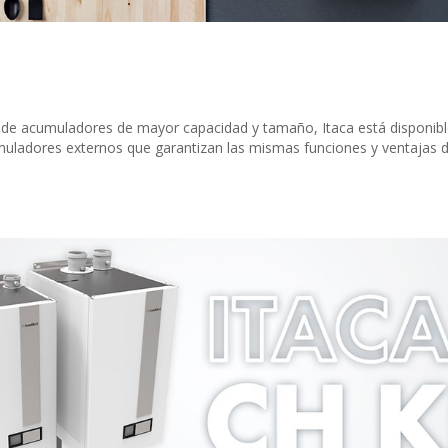
 de acumuladores de mayor capacidad y tamaño, Itaca está disponible
umuladores externos que garantizan las mismas funciones y ventajas