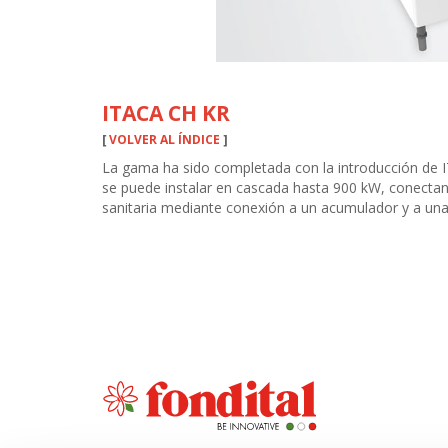
ITACA CH KR
[
VOLVER AL ÍNDICE
]
La gama ha sido completada con la introducción de IT
se puede instalar en cascada hasta 900 kW, conectando
sanitaria mediante conexión a un acumulador y a una v