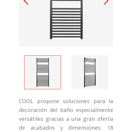
COOL propone soluciones para la
decoración del baño especialmente
versátiles gracias a una gran oferta
de acabados y dimensiones: 18