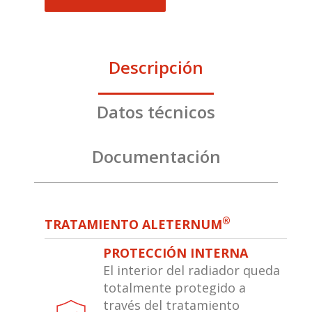
Descripción
Datos técnicos
Documentación
®
TRATAMIENTO ALETERNUM
PROTECCIÓN INTERNA
El interior del radiador queda
totalmente protegido a
través del tratamiento