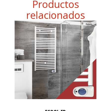
Productos
relacionados