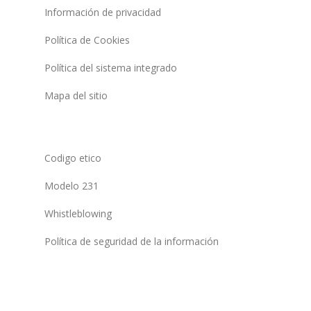
Información de privacidad
Política de Cookies
Política del sistema integrado
Mapa del sitio
Codigo etico
Modelo 231
Whistleblowing
Política de seguridad de la información