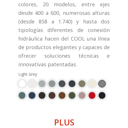
colores, 20 modelos, entre ejes
desde 400 a 600, numerosas alturas
(desde 858 a 1.740) y hasta dos
tipologías diferentes de conexión
hidráulica hacen del COOL una línea
de productos elegantes y capaces de
ofrecer soluciones técnicas e
innovativas patentadas.
Light Grey
PLUS