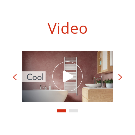
Video