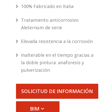
100% Fabricado en Italia
Tratamiento anticorrosivo
Aleternum de serie
Elevada resistencia a la corrosión
Inalterable en el tiempo gracias a
la doble pintura: anaforesis y
pulverización
SOLICITUD DE INFORMACIÓN
BIM