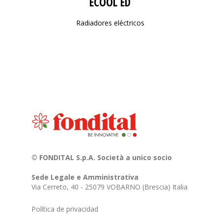
ECOOL ED
Radiadores eléctricos
© FONDITAL S.p.A. Società a unico socio
Sede Legale e Amministrativa
Via Cerreto, 40 - 25079 VOBARNO (Brescia) Italia
Política de privacidad