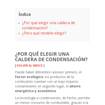
Índice
¿Por qué elegir una caldera de
condensación?
¿Pero qué modelo elegir?
¿POR QUÉ ELEGIR UNA
CALDERA DE CONDENSACIÓN?
[
VOLVER AL ÍNDICE
]
Puede haber diferentes razones: primero, el
factor ecológico
: los productos de la
combustión cuentan con un bajo impacto
contaminante; en segundo lugar, el
ahorro
energético y económico
.
La tecnología a condensación, de hecho, permite
un menor consumo de combustible, gracias a la