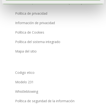
Via Cerreto, 40 - 25079 VOBARNO (Brescia) Italia
Política de privacidad
Información de privacidad
Política de Cookies
Política del sistema integrado
Mapa del sitio
Codigo etico
Modelo 231
Whistleblowing
Política de seguridad de la información