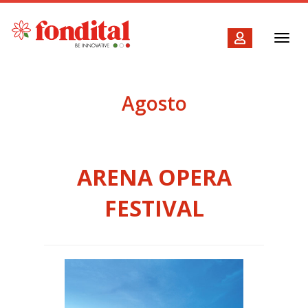
Toggl
navig
Agosto
ARENA OPERA
FESTIVAL