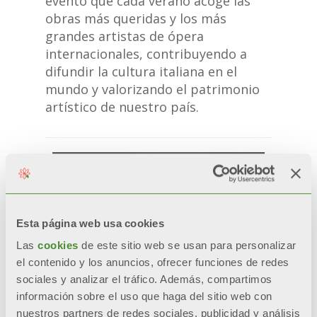
evento que cada verano acoge las
obras más queridas y los más
grandes artistas de ópera
internacionales, contribuyendo a
difundir la cultura italiana en el
mundo y valorizando el patrimonio
artístico de nuestro país.
Esta página web usa cookies
Las
cookies
de este sitio web se usan para personalizar
el contenido y los anuncios, ofrecer funciones de redes
sociales y analizar el tráfico. Además, compartimos
información sobre el uso que haga del sitio web con
nuestros partners de redes sociales, publicidad y análisis