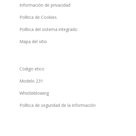
Información de privacidad
Política de Cookies
Política del sistema integrado
Mapa del sitio
Codigo etico
Modelo 231
Whistleblowing
Política de seguridad de la información