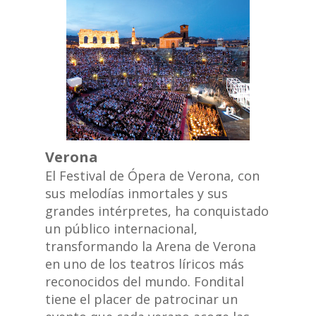
Verona
El Festival de Ópera de Verona, con
sus melodías inmortales y sus
grandes intérpretes, ha conquistado
un público internacional,
transformando la Arena de Verona
en uno de los teatros líricos más
reconocidos del mundo. Fondital
tiene el placer de patrocinar un