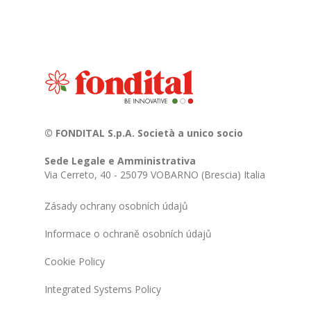
© FONDITAL S.p.A. Società a unico socio
Sede Legale e Amministrativa
Via Cerreto, 40 - 25079 VOBARNO (Brescia) Italia
Zásady ochrany osobních údajů
Informace o ochraně osobních údajů
Cookie Policy
Integrated Systems Policy