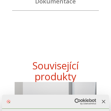
Dokumentace
Související
produkty