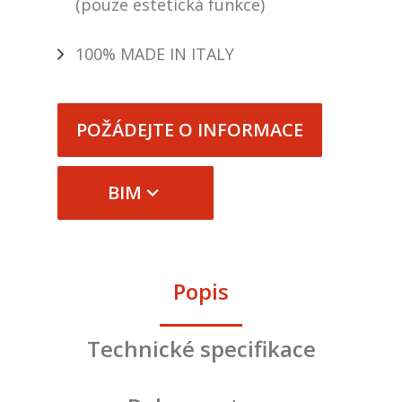
(pouze estetická funkce)
100% MADE IN ITALY
POŽÁDEJTE O INFORMACE
BIM
Popis
Technické specifikace