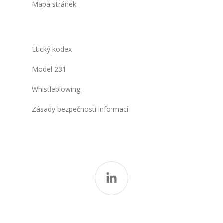
Mapa stránek
Etický kodex
Model 231
Whistleblowing
Zásady bezpečnosti informací