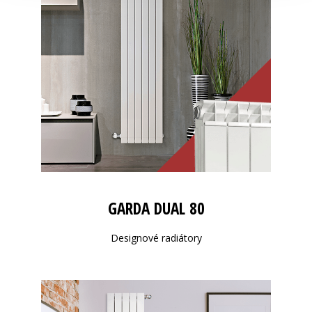
GARDA DUAL 80
Designové radiátory