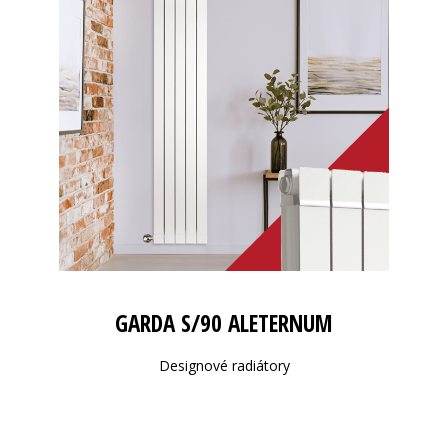
GARDA S/90 ALETERNUM
Designové radiátory