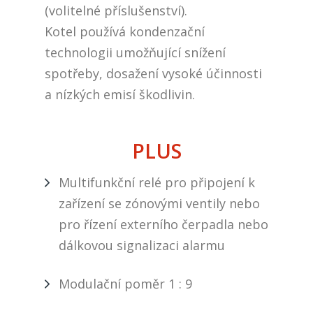
(volitelné příslušenství).
Kotel používá kondenzační
technologii umožňující snížení
spotřeby, dosažení vysoké účinnosti
a nízkých emisí škodlivin.
PLUS
Multifunkční relé pro připojení k
zařízení se zónovými ventily nebo
pro řízení externího čerpadla nebo
dálkovou signalizaci alarmu
Modulační poměr 1 : 9