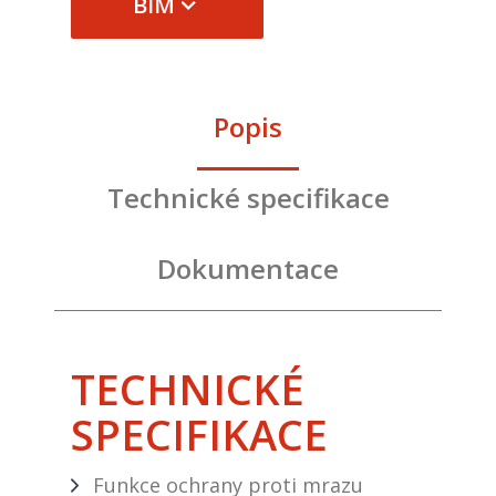
BIM
Popis
Technické specifikace
Dokumentace
TECHNICKÉ
SPECIFIKACE
Funkce ochrany proti mrazu