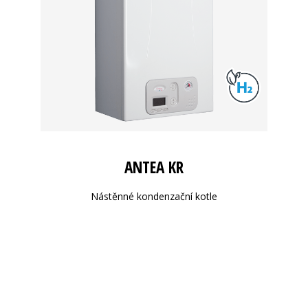
ANTEA KR
Nástěnné kondenzační kotle