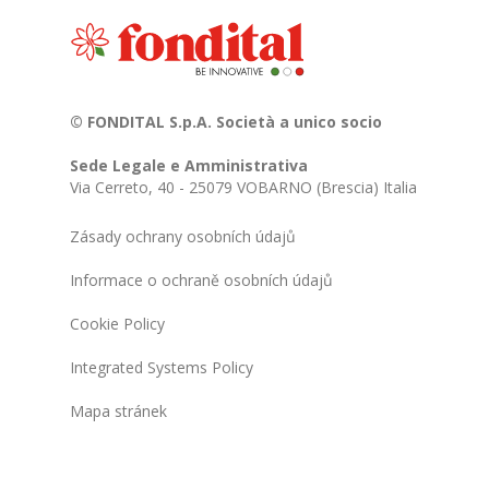
© FONDITAL S.p.A. Società a unico socio
Sede Legale e Amministrativa
Via Cerreto, 40 - 25079 VOBARNO (Brescia) Italia
Zásady ochrany osobních údajů
Informace o ochraně osobních údajů
Cookie Policy
Integrated Systems Policy
Mapa stránek