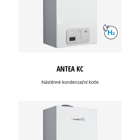
ANTEA KC
Nástěnné kondenzační kotle