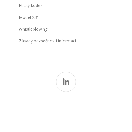
Etický kodex
Model 231
Whistleblowing
Zásady bezpečnosti informací