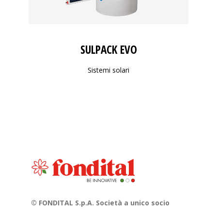
SULPACK EVO
Sistemi solari
© FONDITAL S.p.A. Società a unico socio