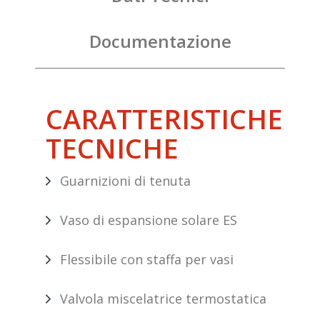
Documentazione
CARATTERISTICHE
TECNICHE
Guarnizioni di tenuta
Vaso di espansione solare ES
Flessibile con staffa per vasi
Valvola miscelatrice termostatica