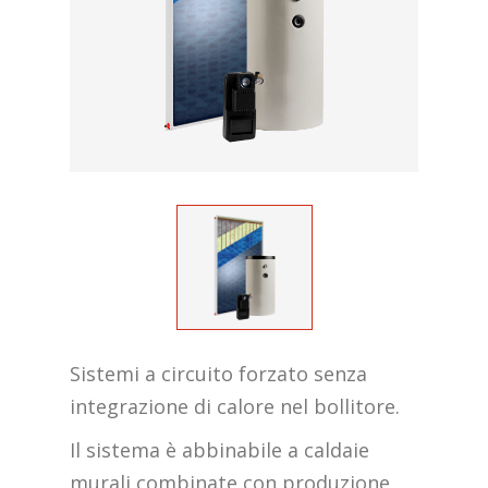
Sistemi a circuito forzato senza
integrazione di calore nel bollitore.
Il sistema è abbinabile a caldaie
murali combinate con produzione