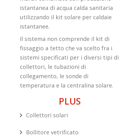
istantanea di acqua calda sanitaria
utilizzando il kit solare per caldaie
istantanee.
Il sistema non comprende il kit di
fissaggio a tetto che va scelto fra i
sistemi specificati per i diversi tipi di
collettori, le tubazioni di
collegamento, le sonde di
temperatura e la centralina solare.
PLUS
Collettori solari
Bollitore vetrificato