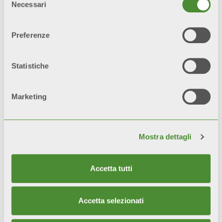
Necessari
del
consenso
Preferenze
Prodotti correlati
Statistiche
Marketing
Mostra dettagli
Accetta tutti
Accetta selezionati