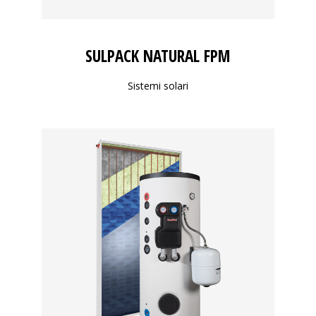
SULPACK NATURAL FPM
Sistemi solari