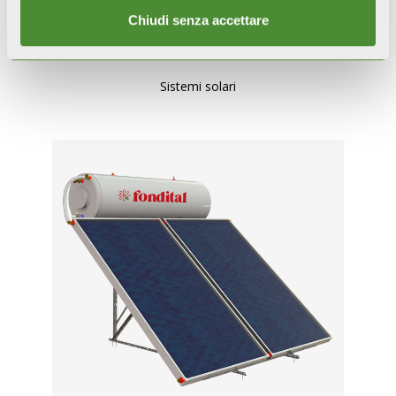
Chiudi senza accettare
SULPACK PRO
Sistemi solari