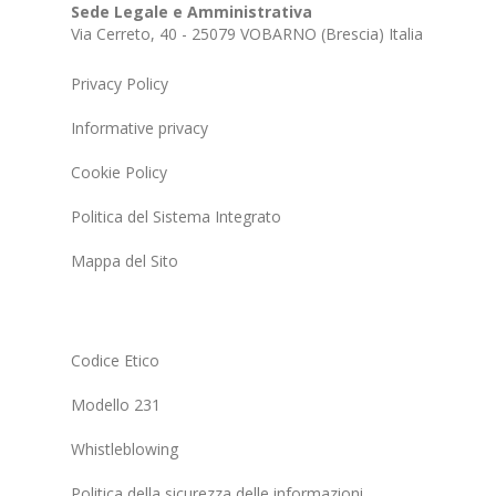
Sede Legale e Amministrativa
Via Cerreto, 40 - 25079 VOBARNO (Brescia) Italia
Privacy Policy
Informative privacy
Cookie Policy
Politica del Sistema Integrato
Mappa del Sito
Codice Etico
Modello 231
Whistleblowing
Politica della sicurezza delle informazioni