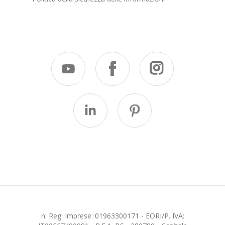
n. Reg. Imprese: 01963300171 - EORI/P. IVA: