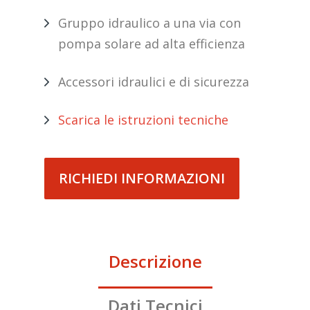
Gruppo idraulico a una via con
pompa solare ad alta efficienza
Accessori idraulici e di sicurezza
Scarica le istruzioni tecniche
RICHIEDI INFORMAZIONI
Descrizione
Dati Tecnici