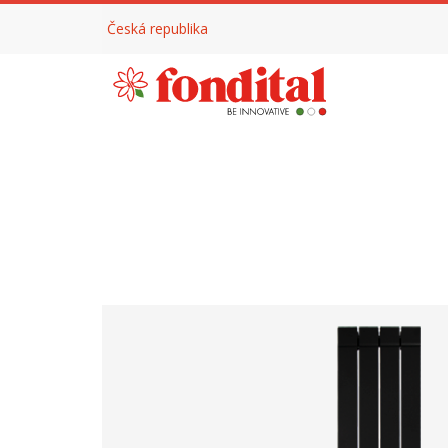
Česká republika