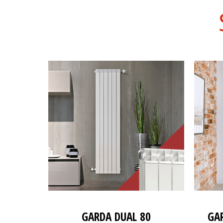
GARDA DUAL 80
GA