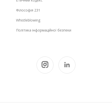
Етичний кодекс
Філософія 231
Whistleblowing
Політика інформаційної безпеки