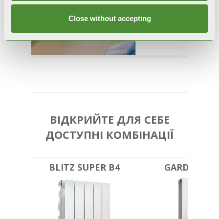
Close without accepting
ВІДКРИЙТЕ ДЛЯ СЕБЕ
ДОСТУПНІ КОМБІНАЦІЇ
BLITZ SUPER B4
GARDA S/90