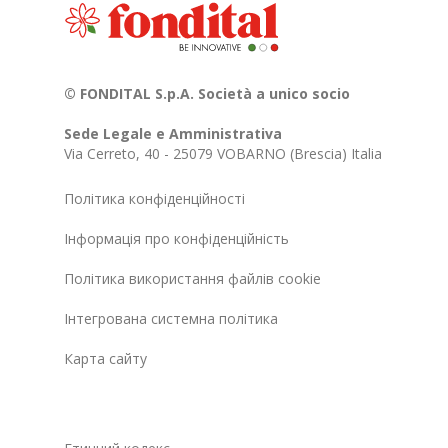
© FONDITAL S.p.A. Società a unico socio
Sede Legale e Amministrativa
Via Cerreto, 40 - 25079 VOBARNO (Brescia) Italia
Політика конфіденційності
Інформація про конфіденційність
Політика використання файлів cookie
Інтегрована системна політика
Карта сайту