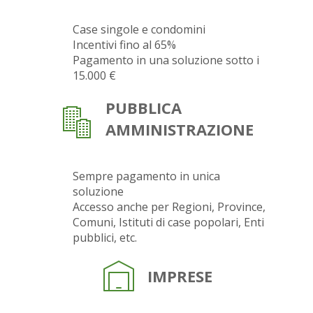
Case singole e condomini
Incentivi fino al 65%
Pagamento in una soluzione sotto i
15.000 €
PUBBLICA
AMMINISTRAZIONE
Sempre pagamento in unica
soluzione
Accesso anche per Regioni, Province,
Comuni, Istituti di case popolari, Enti
pubblici, etc.
IMPRESE