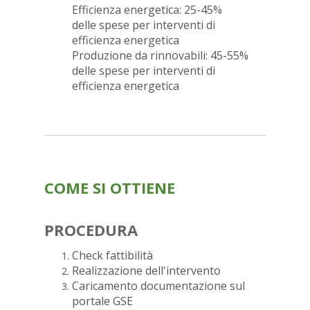
Efficienza energetica: 25-45%
delle spese per interventi di
efficienza energetica
Produzione da rinnovabili: 45-55%
delle spese per interventi di
efficienza energetica
COME SI OTTIENE
PROCEDURA
Check fattibilità
Realizzazione dell'intervento
Caricamento documentazione sul
portale GSE