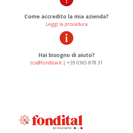
Come accredito la mia azienda?
Leggi la procedura
Hai bisogno di aiuto?
tcs@fondital.it
| +39 0365 878 31