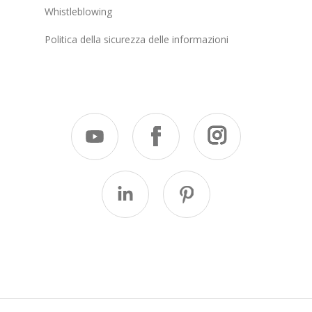
Whistleblowing
Politica della sicurezza delle informazioni