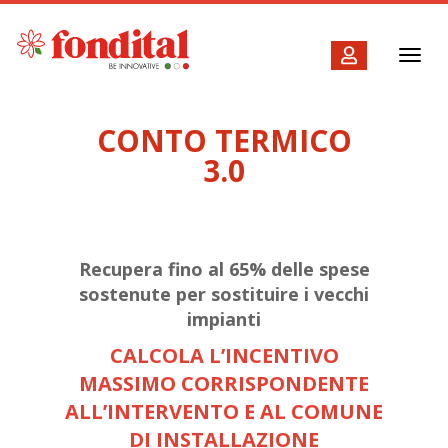
Toggl
navig
CONTO TERMICO
3.0
Recupera fino al 65% delle spese
sostenute per sostituire i vecchi
impianti
CALCOLA L’INCENTIVO
MASSIMO CORRISPONDENTE
ALL’INTERVENTO E AL COMUNE
DI INSTALLAZIONE