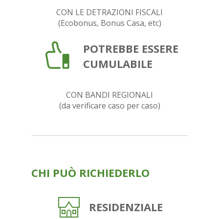
CON LE DETRAZIONI FISCALI
(Ecobonus, Bonus Casa, etc)
POTREBBE
ESSERE
CUMULABILE
CON BANDI REGIONALI
(da verificare caso per caso)
CHI PUÒ RICHIEDERLO
RESIDENZIALE