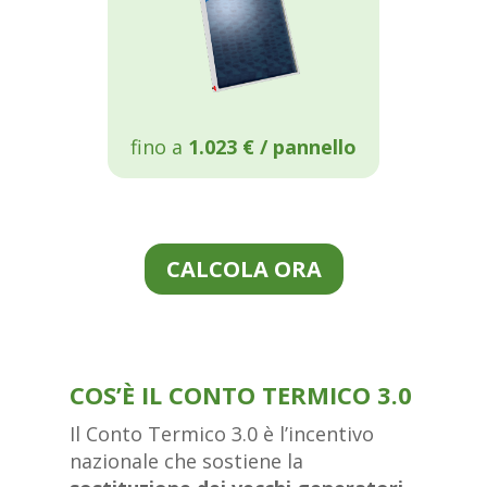
fino a
1.023 € / pannello
CALCOLA ORA
COS’È IL CONTO TERMICO 3.0
Il Conto Termico 3.0 è l’incentivo
nazionale che sostiene la