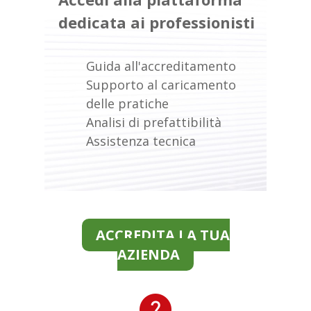
dedicata ai professionisti
Guida all'accreditamento
Supporto al caricamento
delle pratiche
Analisi di prefattibilità
Assistenza tecnica
ACCREDITA LA TUA
AZIENDA