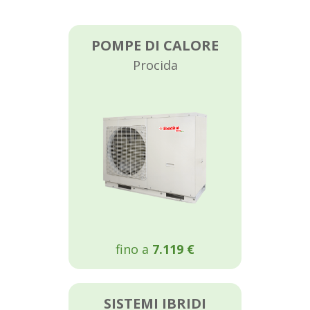
POMPE DI CALORE
Procida
fino a
7.119 €
SISTEMI IBRIDI