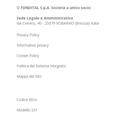
© FONDITAL S.p.A. Società a unico socio
Sede Legale e Amministrativa
Via Cerreto, 40 - 25079 VOBARNO (Brescia) Italia
Privacy Policy
Informative privacy
Cookie Policy
Politica del Sistema Integrato
Mappa del Sito
Codice Etico
Modello 231