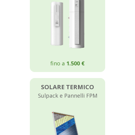
fino a
1.500 €
SOLARE TERMICO
Sulpack e Pannelli FPM