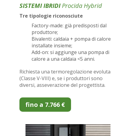
SISTEMI IBRIDI
Procida Hybrid
Tre tipologie riconosciute
Factory-made: già predisposti dal
produttore;
Bivalenti: caldaia + pompa di calore
installate insieme;
Add-on: si aggiunge una pompa di
calore a una caldaia <5 anni.
Richiesta una termoregolazione evoluta
(Classe V-VIII) e, se i produttori sono
diversi, asseverazione del progettista.
fino a 7.766 €