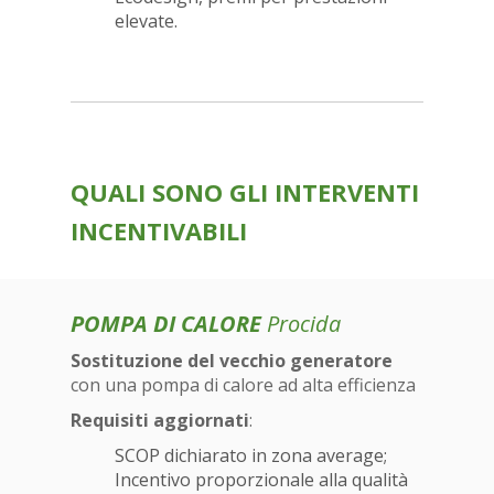
elevate.
QUALI SONO GLI INTERVENTI
INCENTIVABILI
POMPA DI CALORE
Procida
Sostituzione del vecchio generatore
con una pompa di calore ad alta efficienza
Requisiti aggiornati
:
SCOP dichiarato in zona average;
Incentivo proporzionale alla qualità