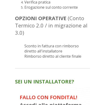
Verifica pratica
Erogazione sul conto corrente
OPZIONI OPERATIVE
(Conto
Termico 2.0 / in migrazione al
3.0)
Sconto in fattura con rimborso
diretto all'installatore
Rimborso diretto al cliente finale
SEI UN INSTALLATORE?
FALLO CON FONDITAL!
Accedi alla piattaforma