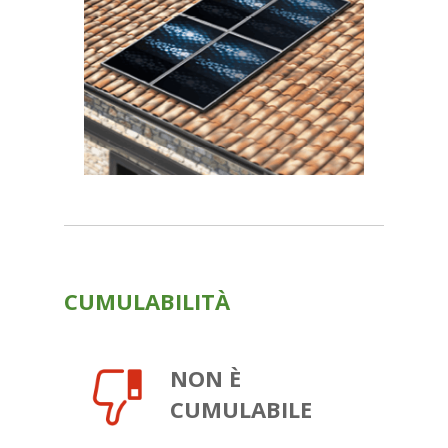
CUMULABILITÀ
NON
È
CUMULABILE