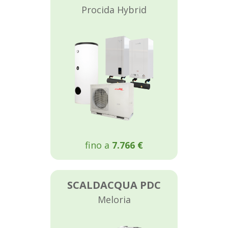
Procida Hybrid
fino a
7.766 €
SCALDACQUA PDC
Meloria