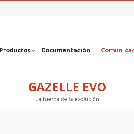
Productos
Documentación
Comunica
GAZELLE EVO
La fuerza de la evolución