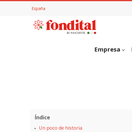
España
Empresa
Índice
Un poco de historia