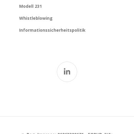
Modell 231
Whistleblowing
Informationssicherheitspolitik