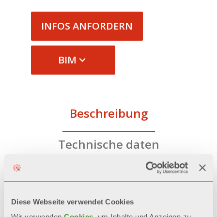
INFOS ANFORDERN
BIM
Beschreibung
Technische daten
Dokumentation
Diese Webseite verwendet Cookies
Wir verwenden
Cookies
, um Inhalte und Anzeigen zu