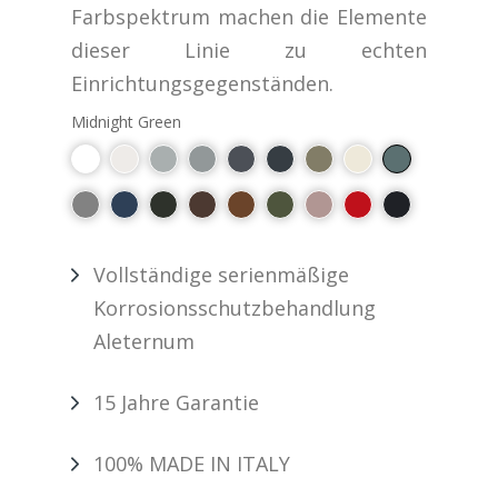
Farbspektrum machen die Elemente
dieser Linie zu echten
Einrichtungsgegenständen.
Midnight Green
Vollständige serienmäßige
Korrosionsschutzbehandlung
Aleternum
15 Jahre Garantie
100% MADE IN ITALY