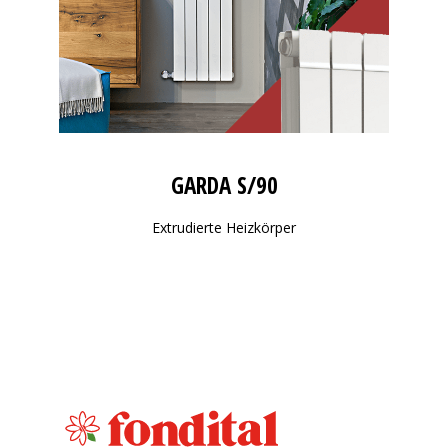
GARDA S/90
Extrudierte Heizkörper