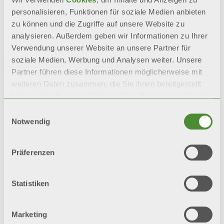
personalisieren, Funktionen für soziale Medien anbieten
zu können und die Zugriffe auf unsere Website zu
analysieren. Außerdem geben wir Informationen zu Ihrer
Verwendung unserer Website an unsere Partner für
soziale Medien, Werbung und Analysen weiter. Unsere
Partner führen diese Informationen möglicherweise mit
Verwandte
weiteren Daten zusammen, die Sie ihnen bereitgestellt
haben oder die sie im Rahmen Ihrer Nutzung der Dienste
Produkte
gesammelt haben.
Einwilligungsauswahl
Notwendig
Präferenzen
Statistiken
Marketing