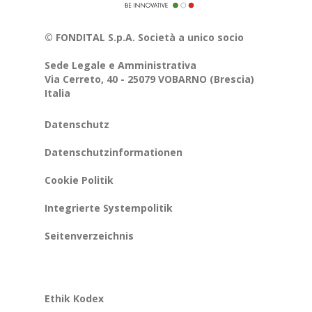
© FONDITAL S.p.A. Società a unico socio
Sede Legale e Amministrativa
Via Cerreto, 40 - 25079 VOBARNO (Brescia)
Italia
Datenschutz
Datenschutzinformationen
Cookie Politik
Integrierte Systempolitik
Seitenverzeichnis
Ethik Kodex