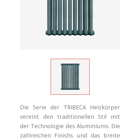
Die Serie der TRIBECA Heizkörper
vereint den traditionellen Stil mit
der Technologie des Aluminiums. Die
zahlreichen Finishs und das breite