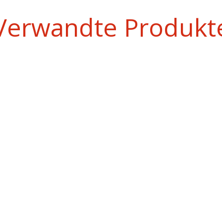
Verwandte Produkt