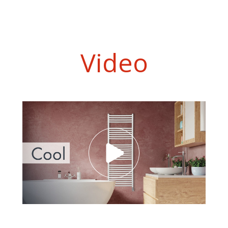
Video