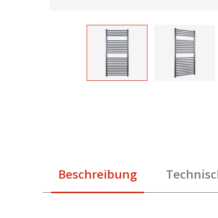
Beschreibung
Technisc