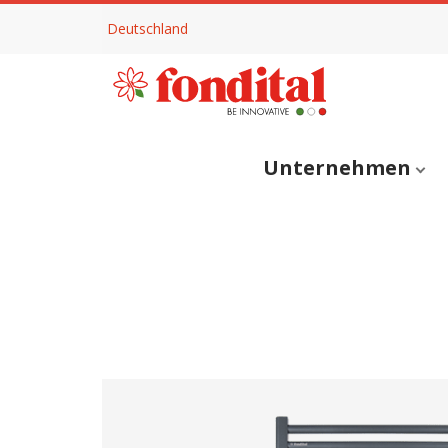
Deutschland
Unternehmen