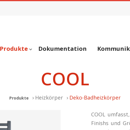
Produkte
Dokumentation
Kommunik
COOL
Heizkörper
Deko-Badheizkörper
Produkte
COOL umfasst,
Finishs und Gr