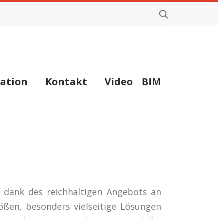
ation
Kontakt
Video
BIM
 dank des reichhaltigen Angebots an
ößen, besonders vielseitige Lösungen