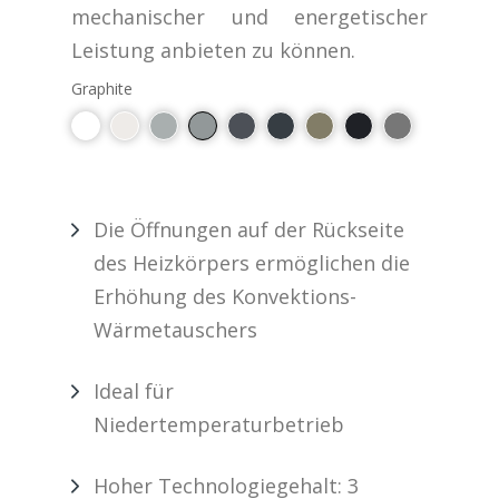
mechanischer und energetischer
Leistung anbieten zu können.
Graphite
Die Öffnungen auf der Rückseite
des Heizkörpers ermöglichen die
Erhöhung des Konvektions-
Wärmetauschers
Ideal für
Niedertemperaturbetrieb
Hoher Technologiegehalt: 3