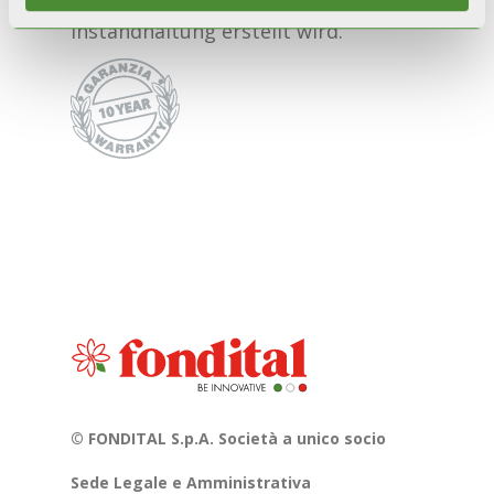
Instandhaltung erstellt wird.
© FONDITAL S.p.A. Società a unico socio
Sede Legale e Amministrativa