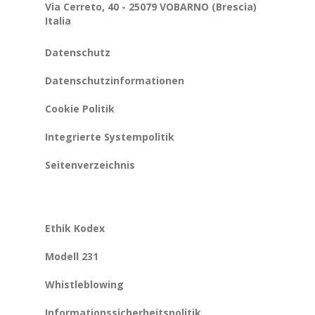
Via Cerreto, 40 - 25079 VOBARNO (Brescia)
Italia
Datenschutz
Datenschutzinformationen
Cookie Politik
Integrierte Systempolitik
Seitenverzeichnis
Ethik Kodex
Modell 231
Whistleblowing
Informationssicherheitspolitik