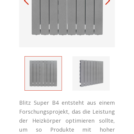
Blitz Super B4 entsteht aus einem
Forschungsprojekt, das die Leistung
der Heizkörper optimieren sollte,
um so Produkte mit hoher