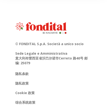
© FONDITAL S.p.A. Società a unico socio
Sede Legale e Amministrativa
意大利布雷西亚省沃巴尔诺市Cerreto 路40号 邮
编: 25079
隐私条款
隐私政策
Cookie 政策
综合系统政策