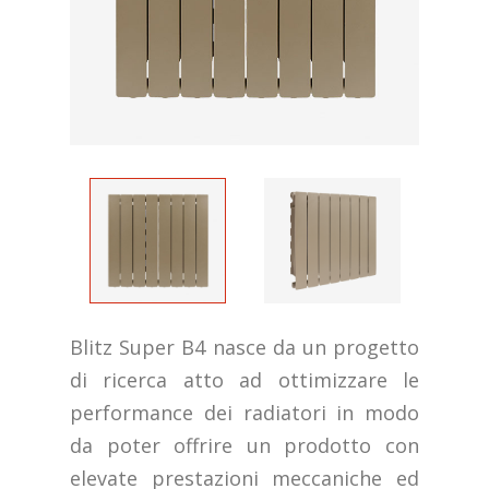
Blitz Super B4 nasce da un progetto
di ricerca atto ad ottimizzare le
performance dei radiatori in modo
da poter offrire un prodotto con
elevate prestazioni meccaniche ed