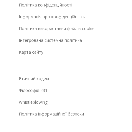
Політика конфіденційності
Інформація про конфіденційність
Політика використання файлів cookie
Інтегрована системна політика
Карта сайту
Етичний кодекс
Філософія 231
Whistleblowing
Політика інформаційної безпеки