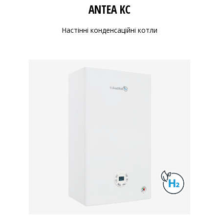
ANTEA KC
Настінні конденсаційні котли