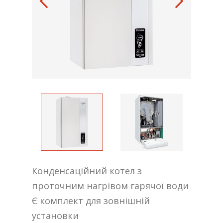
Конденсаційний котел з
проточним нагрівом гарячої води
Є комплект для зовнішній
установки