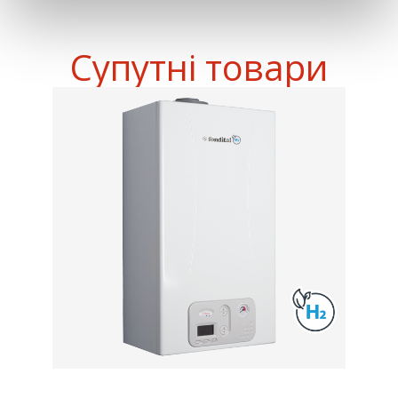
Супутні товари