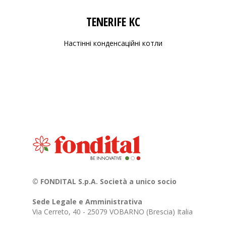
TENERIFE KC
Настінні конденсаційні котли
© FONDITAL S.p.A. Società a unico socio
Sede Legale e Amministrativa
Via Cerreto, 40 - 25079 VOBARNO (Brescia) Italia