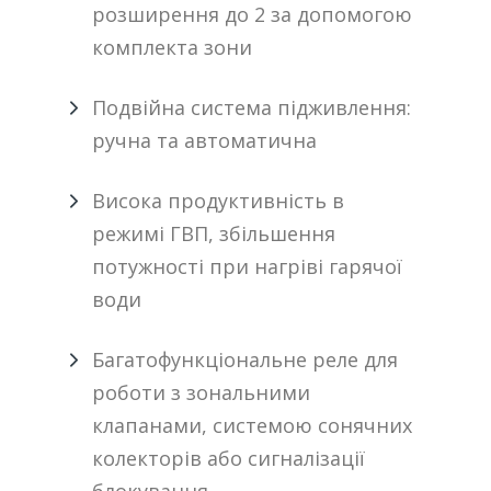
розширення до 2 за допомогою
комплекта зони
Подвійна система підживлення:
ручна та автоматична
Висока продуктивність в
режимі ГВП, збільшення
потужності при нагріві гарячої
води
Багатофункціональне реле для
роботи з зональними
клапанами, системою сонячних
колекторів або сигналізації