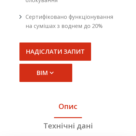
блокування
Сертифіковано функціонування
на сумішах з воднем до 20%
НАДІСЛАТИ ЗАПИТ
BIM
Опис
Технічні дані