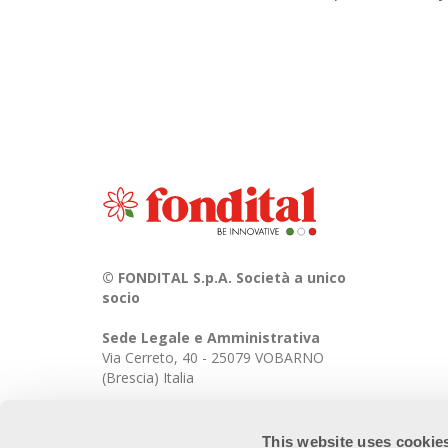
© FONDITAL S.p.A. Società a unico
socio
Sede Legale e Amministrativa
Via Cerreto, 40 - 25079 VOBARNO
(Brescia) Italia
This website uses cookie