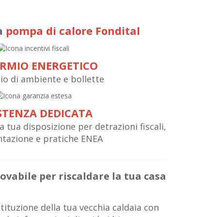
a
pompa di calore Fondital
ARMIO ENERGETICO
io di ambiente e bollette
STENZA DEDICATA
a tua disposizione per detrazioni fiscali,
tazione e pratiche ENEA
ovabile per riscaldare la tua casa
tituzione della tua vecchia caldaia con