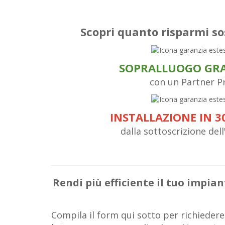
Scopri quanto risparmi so
SOPRALLUOGO GR
con un Partner P
INSTALLAZIONE IN 3
dalla sottoscrizione del
Rendi più efficiente il tuo impia
Compila il form qui sotto per richiedere