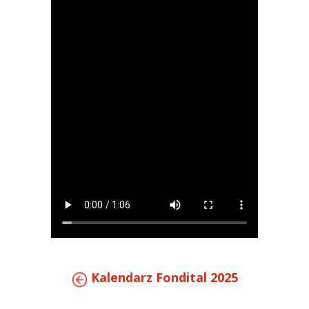
Kalendarz Fondital 2025