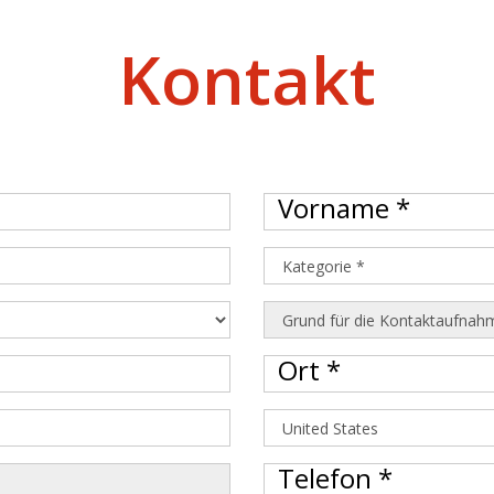
Kontakt