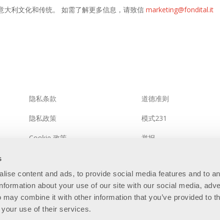
意大利文化和传统。 如需了解更多信息，请致信
marketing@fondital.it
隐私条款
道德准则
隐私政策
模式231
Cookie 政策
举报
综合系统政策
信息安全政策
s
alise content and ads, to provide social media features and to a
网站地图
information about your use of our site with our social media, adve
 may combine it with other information that you’ve provided to t
 your use of their services.