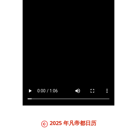
2025 年凡帝都日历