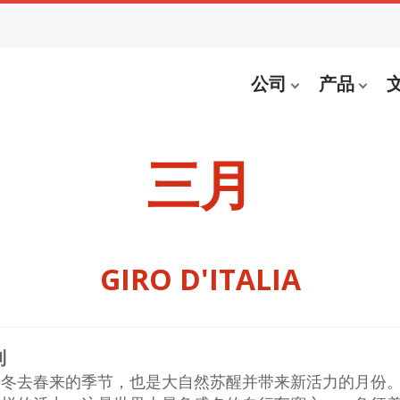
公司
产品
三月
GIRO D'ITALIA
利
冬去春来的季节，也是大自然苏醒并带来新活力的月份。环意大利自