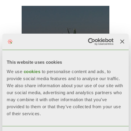
This website uses cookies
We use
cookies
to personalise content and ads, to
provide social media features and to analyse our traffic.
We also share information about your use of our site with
our social media, advertising and analytics partners who
may combine it with other information that you’ve
provided to them or that they’ve collected from your use
of their services.