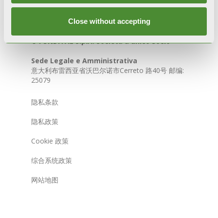
Close without accepting
© FONDITAL S.p.A. Società a unico socio
Sede Legale e Amministrativa
意大利布雷西亚省沃巴尔诺市Cerreto 路40号 邮编:
25079
隐私条款
隐私政策
Cookie 政策
综合系统政策
网站地图