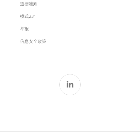
道德准则
模式231
举报
信息安全政策