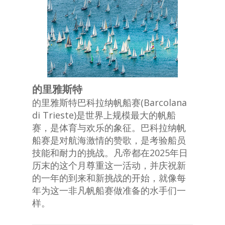
的里雅斯特
的里雅斯特巴科拉纳帆船赛(Barcolana
di Trieste)是世界上规模最大的帆船
赛，是体育与欢乐的象征。巴科拉纳帆
船赛是对航海激情的赞歌，是考验船员
技能和耐力的挑战。凡帝都在2025年日
历末的这个月尊重这一活动，并庆祝新
的一年的到来和新挑战的开始，就像每
年为这一非凡帆船赛做准备的水手们一
样。